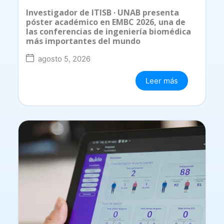
Investigador de ITISB · UNAB presenta
póster académico en EMBC 2026, una de
las conferencias de ingeniería biomédica
más importantes del mundo
agosto 5, 2026
Leer más