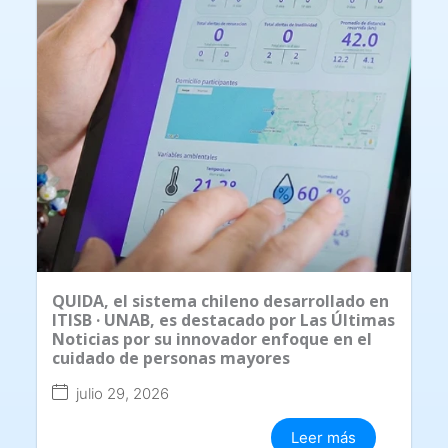
QUIDA, el sistema chileno desarrollado en
ITISB · UNAB, es destacado por Las Últimas
Noticias por su innovador enfoque en el
cuidado de personas mayores
julio 29, 2026
Leer más