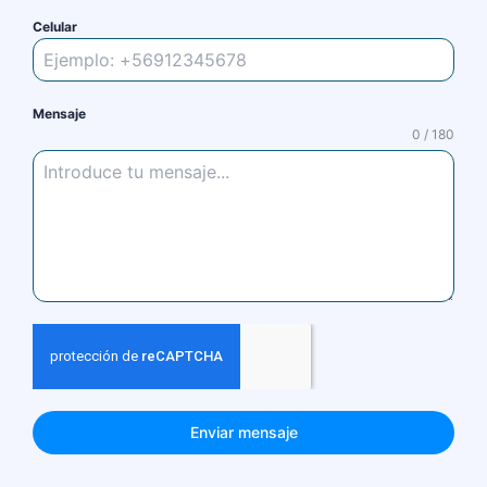
Celular
Mensaje
0 / 180
Enviar mensaje