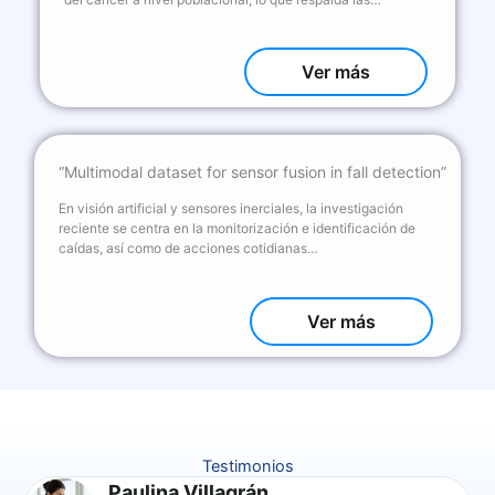
Ver más
“Multimodal dataset for sensor fusion in fall detection”
En visión artificial y sensores inerciales, la investigación
reciente se centra en la monitorización e identificación de
caídas, así como de acciones cotidianas…
Ver más
Testimonios
Paulina Villagrán