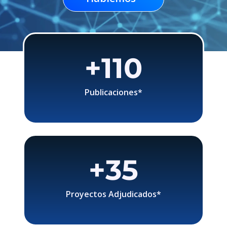
+
110
Publicaciones*
+
35
Proyectos Adjudicados*