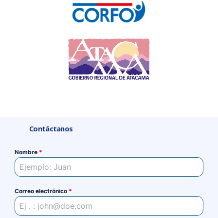
Contáctanos
Nombre
*
Correo electrónico
*