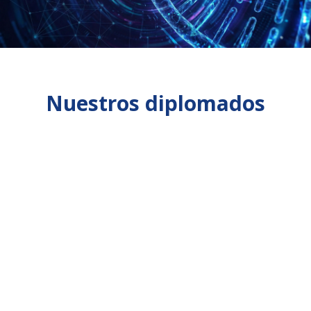
Nuestros diplomados