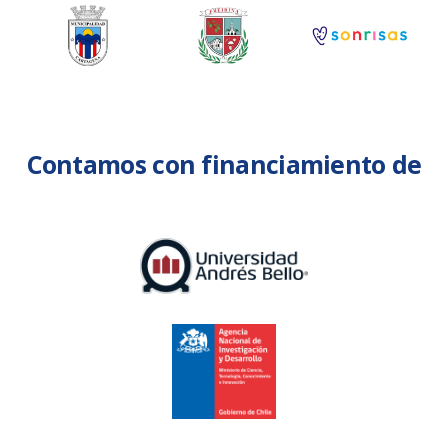
Contamos con financiamiento de