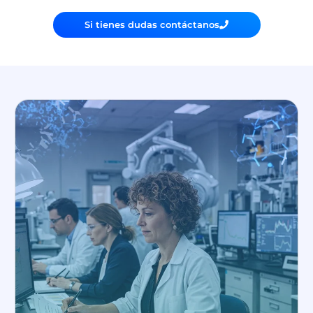
Si tienes dudas contáctanos