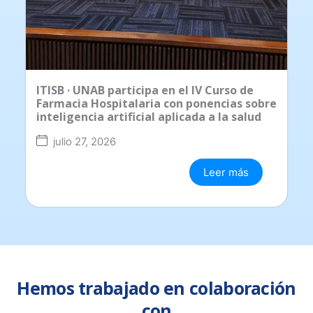
ITISB · UNAB participa en el IV Curso de
Farmacia Hospitalaria con ponencias sobre
inteligencia artificial aplicada a la salud
julio 27, 2026
Leer más
Hemos trabajado en colaboración
con