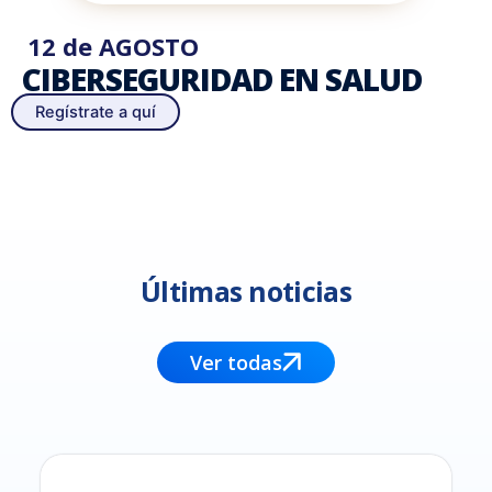
12 de AGOSTO
CIBERSEGURIDAD EN SALUD
Regístrate a quí
Últimas noticias
Ver todas