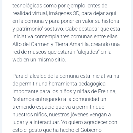
tecnológicas como por ejemplo lentes de
realidad virtual, imágenes 3D, para dejar aquí
en la comuna y para poner en valor su historia
y patrimonio” sostuvo. Cabe destacar que esta
iniciativa contempla tres comunas entre ellas
Alto del Carmen y Tierra Amarilla, creando una
red de museos que estarán “alojados” en la
web en un mismo sitio.
Para el alcalde de la comuna esta iniciativa ha
de permitir una herramienta pedagógica
importante para los niños y niñas de Freirina,
“estamos entregando a la comunidad un
tremendo espacio que va a permitir que
nuestros niños, nuestros jóvenes vengan a
jugar y a interactuar. Yo quiero agradecer con
esto el gesto que ha hecho el Gobierno