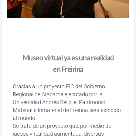
Museo virtual ya es una realidad
en Freirina
Gracias a un proyecto FIC del Gobierno
Regional de Atacama ejecutado por la
Universidad Andrés Bello, el Patrimonio
Material e Inmaterial de Freirina será exhibido
al mundo.
Se trata de un proyecto que, por medio de
juegos y realidad aumentada, diversas