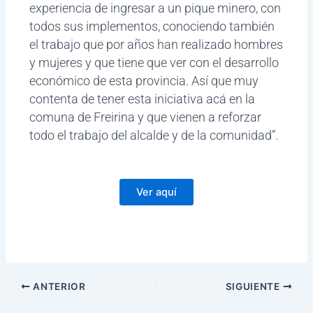
experiencia de ingresar a un pique minero, con
todos sus implementos, conociendo también
el trabajo que por años han realizado hombres
y mujeres y que tiene que ver con el desarrollo
económico de esta provincia. Así que muy
contenta de tener esta iniciativa acá en la
comuna de Freirina y que vienen a reforzar
todo el trabajo del alcalde y de la comunidad”.
Ver aquí
ANTERIOR
SIGUIENTE