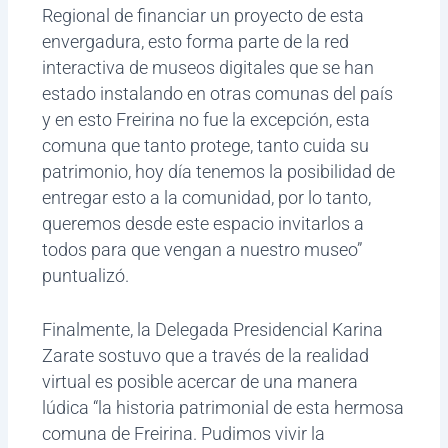
Regional de financiar un proyecto de esta
envergadura, esto forma parte de la red
interactiva de museos digitales que se han
estado instalando en otras comunas del país
y en esto Freirina no fue la excepción, esta
comuna que tanto protege, tanto cuida su
patrimonio, hoy día tenemos la posibilidad de
entregar esto a la comunidad, por lo tanto,
queremos desde este espacio invitarlos a
todos para que vengan a nuestro museo”
puntualizó.
Finalmente, la Delegada Presidencial Karina
Zarate sostuvo que a través de la realidad
virtual es posible acercar de una manera
lúdica “la historia patrimonial de esta hermosa
comuna de Freirina. Pudimos vivir la