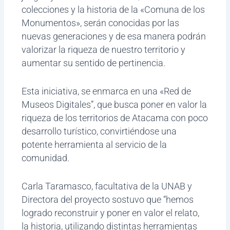
colecciones y la historia de la «Comuna de los
Monumentos», serán conocidas por las
nuevas generaciones y de esa manera podrán
valorizar la riqueza de nuestro territorio y
aumentar su sentido de pertinencia.
Esta iniciativa, se enmarca en una «Red de
Museos Digitales”, que busca poner en valor la
riqueza de los territorios de Atacama con poco
desarrollo turístico, convirtiéndose una
potente herramienta al servicio de la
comunidad.
Carla Taramasco, facultativa de la UNAB y
Directora del proyecto sostuvo que “hemos
logrado reconstruir y poner en valor el relato,
la historia, utilizando distintas herramientas