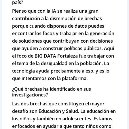
país?
Pienso que con la IA se realiza una gran
contribución a la disminución de brechas
porque cuando dispones de datos puedes
encontrar los focos y trabajar en la generación
de soluciones que contribuyan con decisiones
que ayuden a construir políticas públicas. Aquí
el foco de BIG DATA Fortaleza fue trabajar con
el tema de la desigualdad en la población. La
tecnología ayuda precisamente a eso, y es lo
que intentamos con la plataforma.
¿Qué brechas ha identificado en sus
investigaciones?
Las dos brechas que constituyen el mayor
desafío son Educación y Salud. La educación en
los niños y también en adolescentes. Estamos
enfocados en ayudar a que tanto niños como