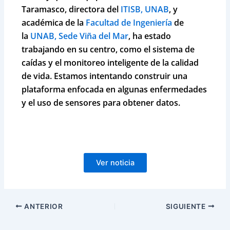
Taramasco,
directora del
ITISB, UNAB
,
y
académica de la
Facultad de Ingeniería
de
la
UNAB, Sede Viña del Mar
, ha estado
trabajando en su centro, como el sistema de
caídas y el monitoreo inteligente de la calidad
de vida. Estamos intentando construir una
plataforma enfocada en algunas enfermedades
y el uso de sensores para obtener datos.
Ver noticia
ANTERIOR
SIGUIENTE