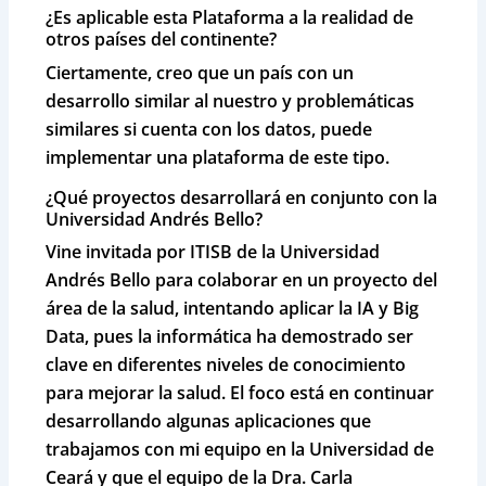
¿Es aplicable esta Plataforma a la realidad de
otros países del continente?
Ciertamente, creo que un país con un
desarrollo similar al nuestro y problemáticas
similares si cuenta con los datos, puede
implementar una plataforma de este tipo.
¿Qué proyectos desarrollará en conjunto con la
Universidad Andrés Bello?
Vine invitada por ITISB de la Universidad
Andrés Bello para colaborar en un proyecto del
área de la salud, intentando aplicar la IA y Big
Data, pues la informática ha demostrado ser
clave en diferentes niveles de conocimiento
para mejorar la salud. El foco está en continuar
desarrollando algunas aplicaciones que
trabajamos con mi equipo en la Universidad de
Ceará y que el equipo de la
Dra. Carla