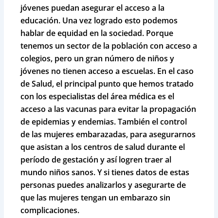
jóvenes puedan asegurar el acceso a la
educación. Una vez logrado esto podemos
hablar de equidad en la sociedad. Porque
tenemos un sector de la población con acceso a
colegios, pero un gran número de niños y
jóvenes no tienen acceso a escuelas. En el caso
de Salud, el principal punto que hemos tratado
con los especialistas del área médica es el
acceso a las vacunas para evitar la propagación
de epidemias y endemias. También el control
de las mujeres embarazadas, para asegurarnos
que asistan a los centros de salud durante el
período de gestación y así logren traer al
mundo niños sanos. Y si tienes datos de estas
personas puedes analizarlos y asegurarte de
que las mujeres tengan un embarazo sin
complicaciones.