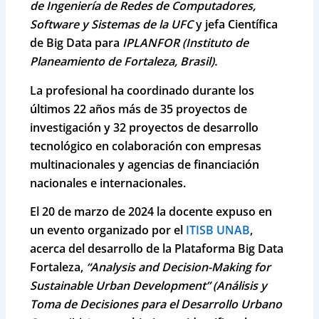
de Ingeniería de Redes de Computadores,
Software y Sistemas de la UFC
y jefa Científica
de Big Data para
IPLANFOR (Instituto de
Planeamiento de Fortaleza, Brasil).
La profesional ha coordinado durante los
últimos 22 años más de 35 proyectos de
investigación y 32 proyectos de desarrollo
tecnológico en colaboración con empresas
multinacionales y agencias de financiación
nacionales e internacionales.
El 20 de marzo de 2024 la docente expuso en
un evento organizado por el
ITISB UNAB
,
acerca del desarrollo de la Plataforma Big Data
Fortaleza,
“Analysis and Decision-Making for
Sustainable Urban Development” (Análisis y
Toma de Decisiones para el Desarrollo Urbano