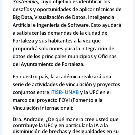
Sostenible),
cuyo objetivo es identificar los
desafíos y oportunidades de aplicar técnicas de
Big Data, Visualización de Datos, Inteligencia
Artificial e Ingeniería de Software. Esto ayudará
a satisfacer las demandas de la ciudad de
Fortaleza y sus habitantes a la vez que
propondrá soluciones para la integración de
datos de los principales municipios y Oficinas
del Ayuntamiento de Fortaleza.
En nuestro país, la académica realizará una
serie de actividades de vinculación y proyectos
conjuntos entre
ITISB- UNAB
y la
UFC
en el
marco del proyecto FOVI (Fomento a la
Vinculación Internacional):
Dra. Andrade, ¿De qué manera cree usted que
contribuye la UFC y en particular la IA a la
disminución de brechas y desigualdades en su