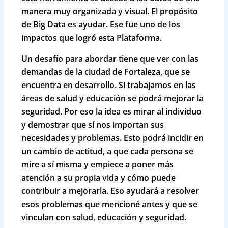
manera muy organizada y visual. El propósito
de Big Data es ayudar. Ese fue uno de los
impactos que logró esta Plataforma.
Un desafío para abordar tiene que ver con las
demandas de la ciudad de Fortaleza, que se
encuentra en desarrollo. Si trabajamos en las
áreas de salud y educación se podrá mejorar la
seguridad. Por eso la idea es mirar al individuo
y demostrar que sí nos importan sus
necesidades y problemas. Esto podrá incidir en
un cambio de actitud, a que cada persona se
mire a sí misma y empiece a poner más
atención a su propia vida y cómo puede
contribuir a mejorarla. Eso ayudará a resolver
esos problemas que mencioné antes y que se
vinculan con salud, educación y seguridad.