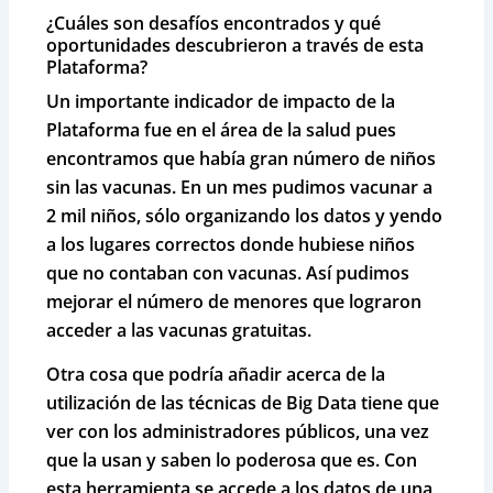
¿Cuáles son desafíos encontrados y qué
oportunidades descubrieron a través de esta
Plataforma?
Un importante indicador de impacto de la
Plataforma fue en el área de la salud pues
encontramos que había gran número de niños
sin las vacunas. En un mes pudimos vacunar a
2 mil niños, sólo organizando los datos y yendo
a los lugares correctos donde hubiese niños
que no contaban con vacunas. Así pudimos
mejorar el número de menores que lograron
acceder a las vacunas gratuitas.
Otra cosa que podría añadir acerca de la
utilización de las técnicas de Big Data tiene que
ver con los administradores públicos, una vez
que la usan y saben lo poderosa que es. Con
esta herramienta se accede a los datos de una