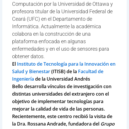
Computación por la Universidad de Ottawa y
profesora titular de la Universidad Federal de
Ceará (UFC) en el Departamento de
Informática. Actualmente la académica
colabora en la construcción de una
plataforma enfocada en algunas
enfermedades y en el uso de sensores para
obtener datos.
El
Instituto de Tecnología para la Innovación en
Salud y Bienestar
(ITISB)
de la
Facultad de
Ingeniería
de la
Universidad Andrés
Bello
desarrolla vínculos de investigación con
distintas universidades del extranjero con el
objetivo de implementar tecnologías para
mejorar la calidad de vida de las personas.
Recientemente, este centro recibió la visita de
la
Dra. Rossana Andrade
, fundadora del
Grupo