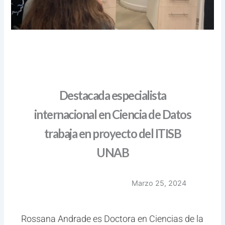
Destacada especialista
internacional en Ciencia de Datos
trabaja en proyecto del ITISB
UNAB
Marzo 25, 2024
Rossana Andrade es Doctora en Ciencias de la