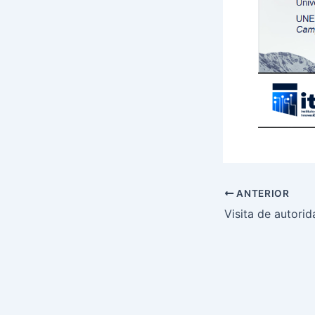
ANTERIOR