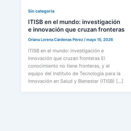
Sin categoría
ITISB en el mundo: investigación
e innovación que cruzan fronteras
Oriana Lorena Cárdenas Pérez
/
mayo 15, 2026
ITISB en el mundo: investigación e
innovación que cruzan fronteras El
conocimiento no tiene fronteras, y el
equipo del Instituto de Tecnología para la
Innovación en Salud y Bienestar (ITISB) […]