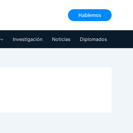
Hablemos
Investigación
Noticias
Diplomados