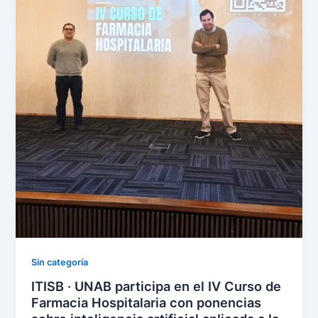
Sin categoría
ITISB · UNAB participa en el IV Curso de
Farmacia Hospitalaria con ponencias