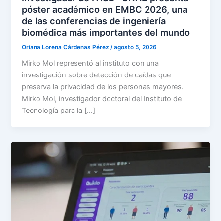
póster académico en EMBC 2026, una
de las conferencias de ingeniería
biomédica más importantes del mundo
Oriana Lorena Cárdenas Pérez
/
agosto 5, 2026
Mirko Mol representó al instituto con una
investigación sobre detección de caídas que
preserva la privacidad de los personas mayores.
Mirko Mol, investigador doctoral del Instituto de
Tecnología para la […]