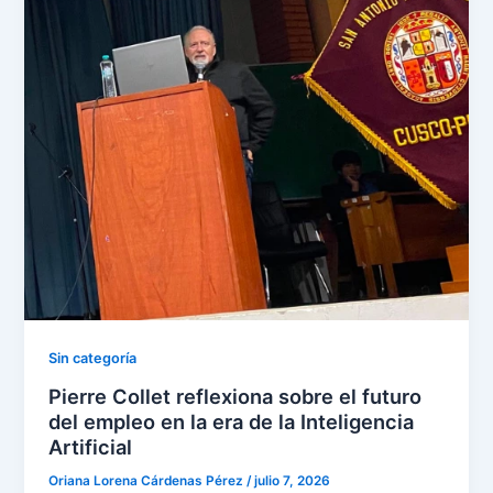
Sin categoría
Pierre Collet reflexiona sobre el futuro
del empleo en la era de la Inteligencia
Artificial
Oriana Lorena Cárdenas Pérez
/
julio 7, 2026