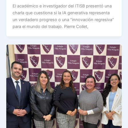
El académico e investigador del ITISB presentó una
charla que cuestiona si la IA generativa representa
un verdadero progreso o una “innovación regresiva”
para el mundo del trabajo. Pierre Collet,