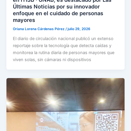
Últimas Noticias por su innovador
enfoque en el cuidado de personas
mayores
Oriana Lorena Cárdenas Pérez
/
julio 29, 2026
El diario de circulación nacional publicó un extenso
reportaje sobre la tecnología que detecta caídas y
monitorea la rutina diaria de personas mayores que
viven solas, sin cámaras ni dispositivos