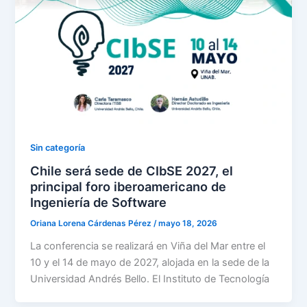
Sin categoría
Chile será sede de CIbSE 2027, el
principal foro iberoamericano de
Ingeniería de Software
Oriana Lorena Cárdenas Pérez
/
mayo 18, 2026
La conferencia se realizará en Viña del Mar entre el
10 y el 14 de mayo de 2027, alojada en la sede de la
Universidad Andrés Bello. El Instituto de Tecnología