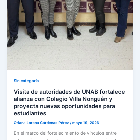
Sin categoría
Visita de autoridades de UNAB fortalece
alianza con Colegio Villa Nonguén y
proyecta nuevas oportunidades para
estudiantes
Oriana Lorena Cárdenas Pérez
/
mayo 19, 2026
En el marco del fortalecimiento de vínculos entre