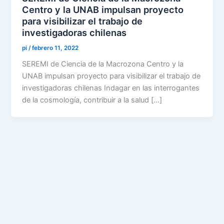
Centro y la UNAB impulsan proyecto
para visibilizar el trabajo de
investigadoras chilenas
pi
/
febrero 11, 2022
SEREMI de Ciencia de la Macrozona Centro y la
UNAB impulsan proyecto para visibilizar el trabajo de
investigadoras chilenas Indagar en las interrogantes
de la cosmología, contribuir a la salud […]