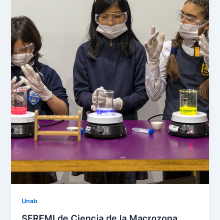
Unab
SEREMI de Ciencia de la Macrozona