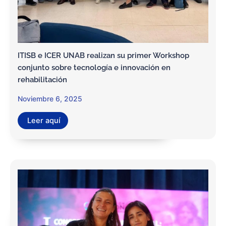
ITISB e ICER UNAB realizan su primer Workshop
conjunto sobre tecnología e innovación en
rehabilitación
Noviembre 6, 2025
Leer aquí