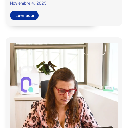
Noviembre 4, 2025
Leer aquí