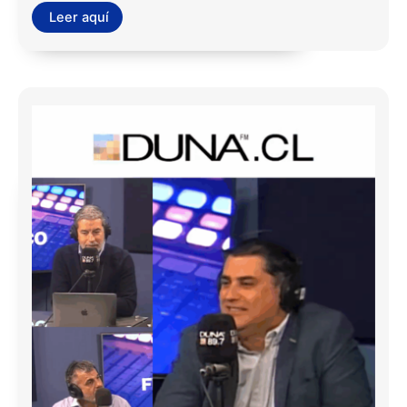
Leer aquí