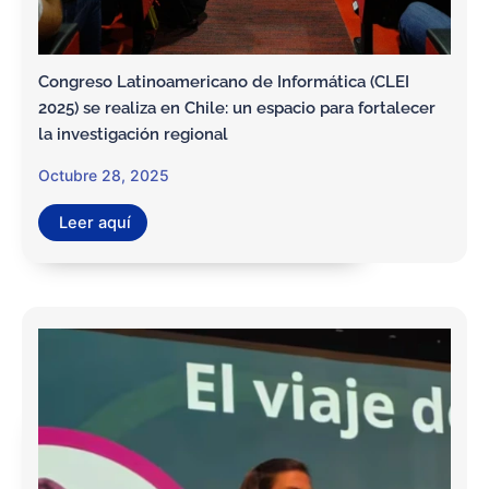
Congreso Latinoamericano de Informática (CLEI
2025) se realiza en Chile: un espacio para fortalecer
la investigación regional
Octubre 28, 2025
Leer aquí