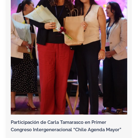
Participación de Carla Tamarasco en Primer
Congreso Intergeneracional “Chile Agenda Mayor”