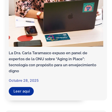
La Dra. Carla Taramasco expuso en panel de
expertos de la ONU sobre “Aging in Place”:
tecnología con propósito para un envejecimiento
digno
Octubre 28, 2025
Leer aquí