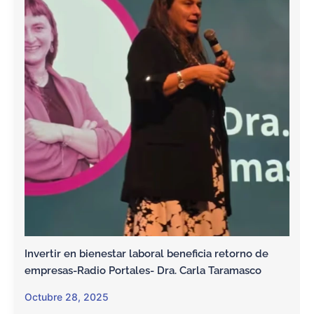
Invertir en bienestar laboral beneficia retorno de
empresas-Radio Portales- Dra. Carla Taramasco
Octubre 28, 2025