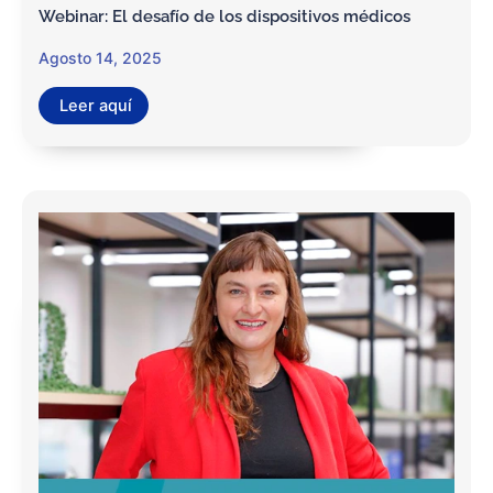
Webinar: El desafío de los dispositivos médicos
Agosto 14, 2025
Leer aquí