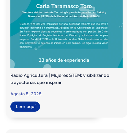
Radio Agricultura | Mujeres STEM: visibilizando
trayectorias que inspiran
Agosto 5, 2025
Leer aquí