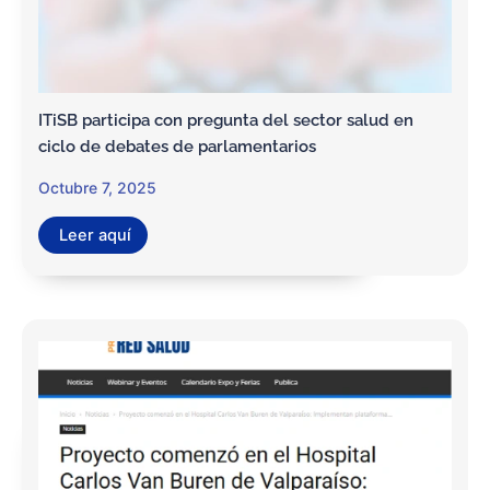
ITiSB participa con pregunta del sector salud en
ciclo de debates de parlamentarios
Octubre 7, 2025
Leer aquí