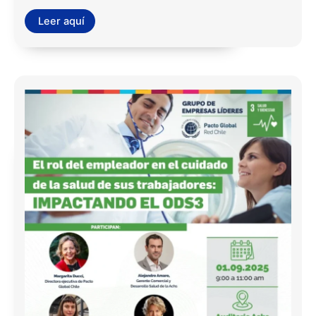
Leer aquí