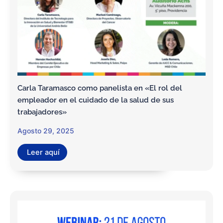
Carla Taramasco como panelista en «El rol del
empleador en el cuidado de la salud de sus
trabajadores»
Agosto 29, 2025
Leer aquí