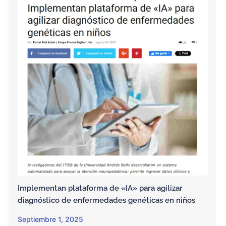
Implementan plataforma de «IA» para agilizar
diagnóstico de enfermedades genéticas en niños
Septiembre 1, 2025