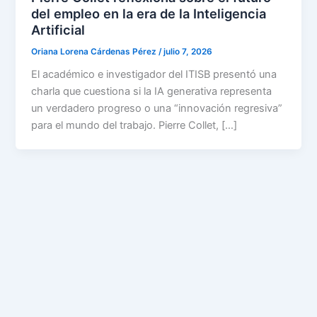
del empleo en la era de la Inteligencia
Artificial
Oriana Lorena Cárdenas Pérez
/
julio 7, 2026
El académico e investigador del ITISB presentó una
charla que cuestiona si la IA generativa representa
un verdadero progreso o una “innovación regresiva”
para el mundo del trabajo. Pierre Collet, […]